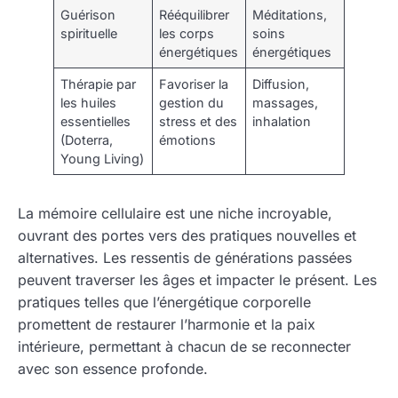
Guérison
Rééquilibrer
Méditations,
spirituelle
les corps
soins
énergétiques
énergétiques
Thérapie par
Favoriser la
Diffusion,
les huiles
gestion du
massages,
essentielles
stress et des
inhalation
(Doterra,
émotions
Young Living)
La mémoire cellulaire est une niche incroyable,
ouvrant des portes vers des pratiques nouvelles et
alternatives. Les ressentis de générations passées
peuvent traverser les âges et impacter le présent. Les
pratiques telles que l’énergétique corporelle
promettent de restaurer l’harmonie et la paix
intérieure, permettant à chacun de se reconnecter
avec son essence profonde.