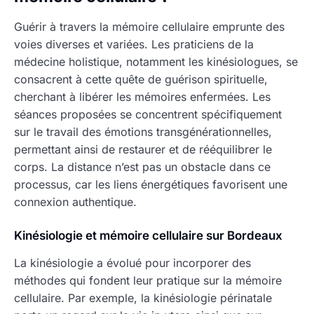
Guérir à travers la mémoire cellulaire emprunte des
voies diverses et variées. Les praticiens de la
médecine holistique, notamment les kinésiologues, se
consacrent à cette quête de guérison spirituelle,
cherchant à libérer les mémoires enfermées. Les
séances proposées se concentrent spécifiquement
sur le travail des émotions transgénérationnelles,
permettant ainsi de restaurer et de rééquilibrer le
corps. La distance n’est pas un obstacle dans ce
processus, car les liens énergétiques favorisent une
connexion authentique.
Kinésiologie et mémoire cellulaire sur Bordeaux
La kinésiologie a évolué pour incorporer des
méthodes qui fondent leur pratique sur la mémoire
cellulaire. Par exemple, la kinésiologie périnatale