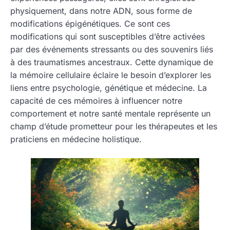
physiquement, dans notre ADN, sous forme de
modifications épigénétiques. Ce sont ces
modifications qui sont susceptibles d’être activées
par des événements stressants ou des souvenirs liés
à des traumatismes ancestraux. Cette dynamique de
la mémoire cellulaire éclaire le besoin d’explorer les
liens entre psychologie, génétique et médecine. La
capacité de ces mémoires à influencer notre
comportement et notre santé mentale représente un
champ d’étude prometteur pour les thérapeutes et les
praticiens en médecine holistique.