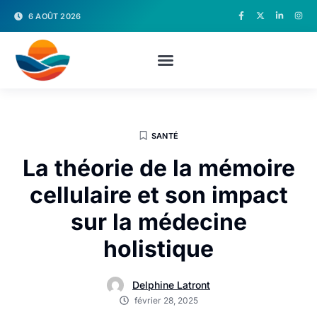
6 AOÛT 2026
SANTÉ
La théorie de la mémoire
cellulaire et son impact
sur la médecine
holistique
Delphine Latront
février 28, 2025