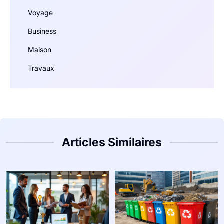
Voyage
Business
Maison
Travaux
Articles Similaires