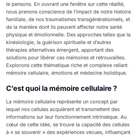
le pensons. En ouvrant une fenêtre sur cette réalité,
nous prenons conscience de l’impact de notre histoire
familiale, de nos traumatismes transgénérationnels, et
de la manière dont ils peuvent affecter notre santé
physique et émotionnelle. Des approches telles que la
kinésiologie, la guérison spirituelle et d’autres
thérapies alternatives émergent, apportant des
solutions pour libérer ces mémoires et retrouvailles.
Explorons cette thématique riche et complexe reliant
mémoire cellulaire, émotions et médecine holistique.
C’est quoi la mémoire cellulaire ?
La mémoire cellulaire représente un concept par
lequel nos cellules acquièrent et transmettent des
informations sur leur fonctionnement intrinsèque. Au
cœur de cette idée, se trouve la capacité des cellules
à « se souvenir » des expériences vécues, influençant