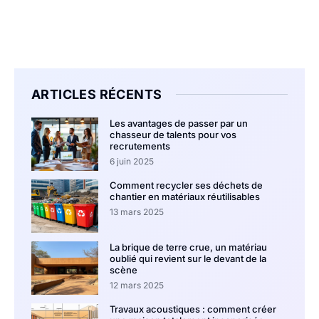
ARTICLES RÉCENTS
Les avantages de passer par un
chasseur de talents pour vos
recrutements
6 juin 2025
Comment recycler ses déchets de
chantier en matériaux réutilisables
13 mars 2025
La brique de terre crue, un matériau
oublié qui revient sur le devant de la
scène
12 mars 2025
Travaux acoustiques : comment créer