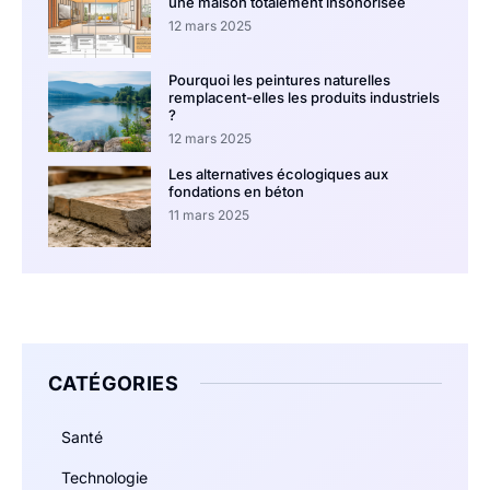
une maison totalement insonorisée
12 mars 2025
Pourquoi les peintures naturelles
remplacent-elles les produits industriels
?
12 mars 2025
Les alternatives écologiques aux
fondations en béton
11 mars 2025
CATÉGORIES
Santé
Technologie