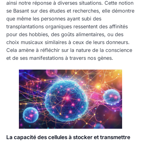
ainsi notre réponse à diverses situations. Cette notion
se Basant sur des études et recherches, elle démontre
que même les personnes ayant subi des
transplantations organiques ressentent des affinités
pour des hobbies, des goûts alimentaires, ou des
choix musicaux similaires à ceux de leurs donneurs.
Cela amène à réfléchir sur la nature de la conscience
et de ses manifestations à travers nos gènes.
La capacité des cellules à stocker et transmettre