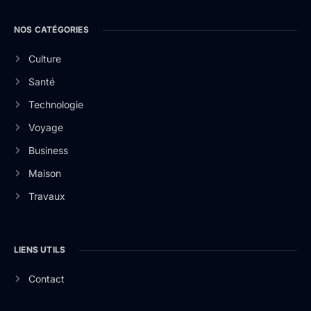
NOS CATÉGORIES
Culture
Santé
Technologie
Voyage
Business
Maison
Travaux
LIENS UTILS
Contact