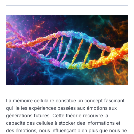
La mémoire cellulaire constitue un concept fascinant
qui lie les expériences passées aux émotions aux
générations futures. Cette théorie recouvre la
capacité des cellules à stocker des informations et
des émotions, nous influençant bien plus que nous ne