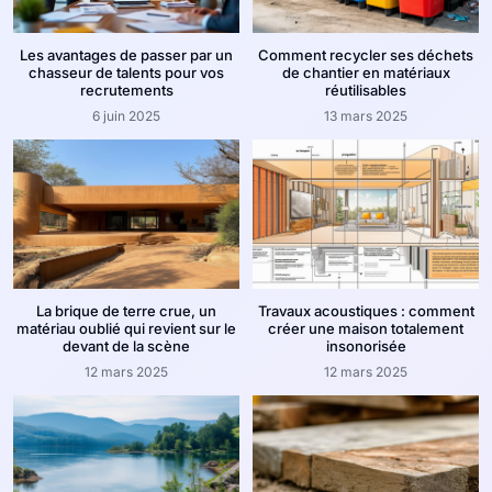
Les avantages de passer par un
Comment recycler ses déchets
chasseur de talents pour vos
de chantier en matériaux
recrutements
réutilisables
6 juin 2025
13 mars 2025
La brique de terre crue, un
Travaux acoustiques : comment
matériau oublié qui revient sur le
créer une maison totalement
devant de la scène
insonorisée
12 mars 2025
12 mars 2025