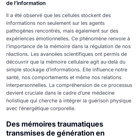
de l’information
Il a été observé que les cellules stockent des
informations non seulement sur les agents
pathogènes rencontrés, mais également sur des
expériences émotionnelles. Ce phénomène renvoie à
l’importance de la mémoire dans la régulation de nos
réactions. Les avancées scientifiques ont permis de
découvrir que la mémoire cellulaire agit au-delà du
simple stockage d’informations. Elle influence notre
santé, nos comportements et même nos relations
interpersonnelles. La compréhension de ce processus
devient cruciale dans le cadre d’une médecine
holistique qui cherche à intégrer la guérison physique
avec l’énergétique corporelle.
Des mémoires traumatiques
transmises de génération en