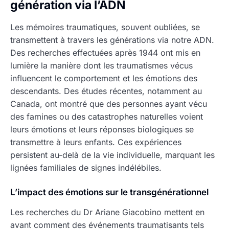
génération via l’ADN
Les mémoires traumatiques, souvent oubliées, se
transmettent à travers les générations via notre ADN.
Des recherches effectuées après 1944 ont mis en
lumière la manière dont les traumatismes vécus
influencent le comportement et les émotions des
descendants. Des études récentes, notamment au
Canada, ont montré que des personnes ayant vécu
des famines ou des catastrophes naturelles voient
leurs émotions et leurs réponses biologiques se
transmettre à leurs enfants. Ces expériences
persistent au-delà de la vie individuelle, marquant les
lignées familiales de signes indélébiles.
L’impact des émotions sur le transgénérationnel
Les recherches du Dr Ariane Giacobino mettent en
avant comment des événements traumatisants tels