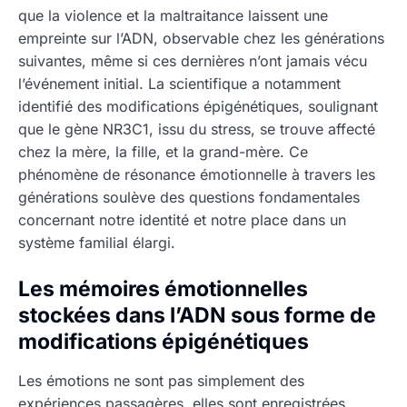
que la violence et la maltraitance laissent une
empreinte sur l’ADN, observable chez les générations
suivantes, même si ces dernières n’ont jamais vécu
l’événement initial. La scientifique a notamment
identifié des modifications épigénétiques, soulignant
que le gène NR3C1, issu du stress, se trouve affecté
chez la mère, la fille, et la grand-mère. Ce
phénomène de résonance émotionnelle à travers les
générations soulève des questions fondamentales
concernant notre identité et notre place dans un
système familial élargi.
Les mémoires émotionnelles
stockées dans l’ADN sous forme de
modifications épigénétiques
Les émotions ne sont pas simplement des
expériences passagères, elles sont enregistrées