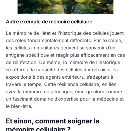
Autre exemple de mémoire cellulaire
La mémoire de l’état et l’historique des cellules jouent
des rôles fondamentalement différents. Par exemple,
les cellules immunitaires peuvent se souvenir d’un
antigène spécifique et réagir plus efficacement en cas
de réinfection. De même, la mémoire de l’historique
se réfère à la capacité des cellules à « retenir » les
expositions à des agents extérieurs, s’adaptant à
travers le temps. Cette résilience cellulaire, en lien
avec la mémoire épigénétique, émerge alors comme
un fascinant domaine d’expertise pour la médecine et
le bien-être.
Et sinon, comment soigner la
mémoire cellulaire ?