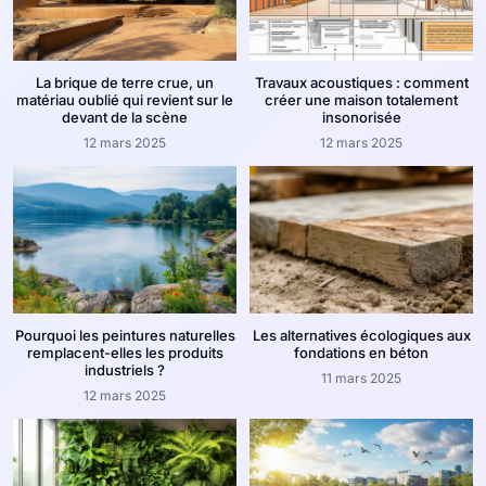
La brique de terre crue, un
Travaux acoustiques : comment
matériau oublié qui revient sur le
créer une maison totalement
devant de la scène
insonorisée
12 mars 2025
12 mars 2025
Pourquoi les peintures naturelles
Les alternatives écologiques aux
remplacent-elles les produits
fondations en béton
industriels ?
11 mars 2025
12 mars 2025