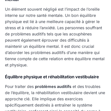
Un élément souvent négligé est l’impact de l’oreille
interne sur notre santé mentale. Un bon équilibre
physique est lié à une meilleure capacité à gérer le
stress et à réduire l’anxiété. Les personnes souffrant
de problèmes auditifs tels que les acouphènes
peuvent également éprouver des difficultés à
maintenir un équilibre mental. Il est donc crucial
d’aborder les problèmes auditifs d’une manière qui
tienne compte de cette relation entre équilibre mental
et physique.
Équilibre physique et réhabilitation vestibulaire
Pour traiter des
problèmes auditifs
et des troubles
de l’équilibre, la réhabilitation vestibulaire devient une
approche clé. Elle implique des exercices
spécifiquement destinés à entraîner le système