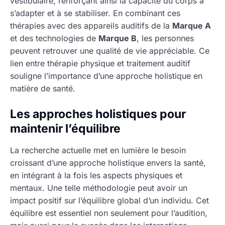
vestibulaire, renforçant ainsi la capacité du corps à
s’adapter et à se stabiliser. En combinant ces
thérapies avec des appareils auditifs de la
Marque A
et des technologies de
Marque B
, les personnes
peuvent retrouver une qualité de vie appréciable. Ce
lien entre thérapie physique et traitement auditif
souligne l’importance d’une approche holistique en
matière de santé.
Les approches holistiques pour
maintenir l’équilibre
La recherche actuelle met en lumière le besoin
croissant d’une approche holistique envers la santé,
en intégrant à la fois les aspects physiques et
mentaux. Une telle méthodologie peut avoir un
impact positif sur l’équilibre global d’un individu. Cet
équilibre est essentiel non seulement pour l’audition,