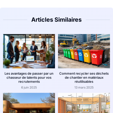
Articles Similaires
Les avantages de passer par un
Comment recycler ses déchets
chasseur de talents pour vos
de chantier en matériaux
recrutements
réutilisables
6 juin 2025
13 mars 2025