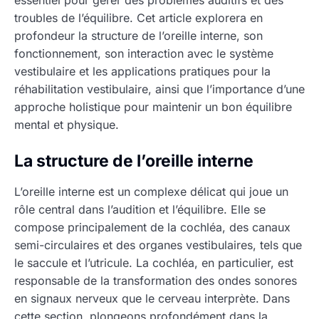
essentiel pour gérer des problèmes auditifs et des
troubles de l’équilibre. Cet article explorera en
profondeur la structure de l’oreille interne, son
fonctionnement, son interaction avec le système
vestibulaire et les applications pratiques pour la
réhabilitation vestibulaire, ainsi que l’importance d’une
approche holistique pour maintenir un bon équilibre
mental et physique.
La structure de l’oreille interne
L’oreille interne est un complexe délicat qui joue un
rôle central dans l’audition et l’équilibre. Elle se
compose principalement de la cochléa, des canaux
semi-circulaires et des organes vestibulaires, tels que
le saccule et l’utricule. La cochléa, en particulier, est
responsable de la transformation des ondes sonores
en signaux nerveux que le cerveau interprète. Dans
cette section, plongeons profondément dans la