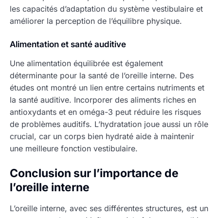
les capacités d’adaptation du système vestibulaire et
améliorer la perception de l’équilibre physique.
Alimentation et santé auditive
Une alimentation équilibrée est également
déterminante pour la santé de l’oreille interne. Des
études ont montré un lien entre certains nutriments et
la santé auditive. Incorporer des aliments riches en
antioxydants et en oméga-3 peut réduire les risques
de problèmes auditifs. L’hydratation joue aussi un rôle
crucial, car un corps bien hydraté aide à maintenir
une meilleure fonction vestibulaire.
Conclusion sur l’importance de
l’oreille interne
L’oreille interne, avec ses différentes structures, est un