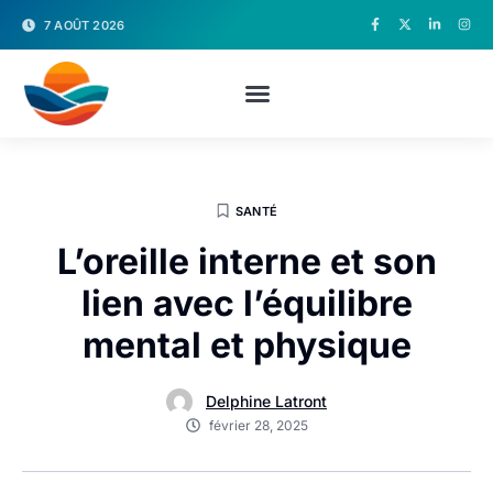
7 AOÛT 2026
SANTÉ
L’oreille interne et son
lien avec l’équilibre
mental et physique
Delphine Latront
février 28, 2025