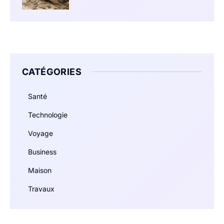
CATÉGORIES
Santé
Technologie
Voyage
Business
Maison
Travaux