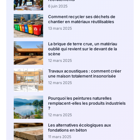
6 juin 2025
Comment recycler ses déchets de
chantier en matériaux réutilisables
13 mars 2025
La brique de terre crue, un matériau
oublié qui revient sur le devant de la
scène
12 mars 2025
Travaux acoustiques : comment créer
une maison totalement insonorisée
12 mars 2025
Pourquoi les peintures naturelles
remplacent-elles les produits industriels
?
12 mars 2025
Les alternatives écologiques aux
fondations en béton
11 mars 2025