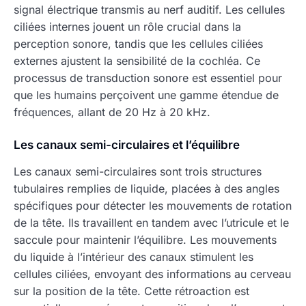
signal électrique transmis au nerf auditif. Les cellules
ciliées internes jouent un rôle crucial dans la
perception sonore, tandis que les cellules ciliées
externes ajustent la sensibilité de la cochléa. Ce
processus de transduction sonore est essentiel pour
que les humains perçoivent une gamme étendue de
fréquences, allant de 20 Hz à 20 kHz.
Les canaux semi-circulaires et l’équilibre
Les canaux semi-circulaires sont trois structures
tubulaires remplies de liquide, placées à des angles
spécifiques pour détecter les mouvements de rotation
de la tête. Ils travaillent en tandem avec l’utricule et le
saccule pour maintenir l’équilibre. Les mouvements
du liquide à l’intérieur des canaux stimulent les
cellules ciliées, envoyant des informations au cerveau
sur la position de la tête. Cette rétroaction est