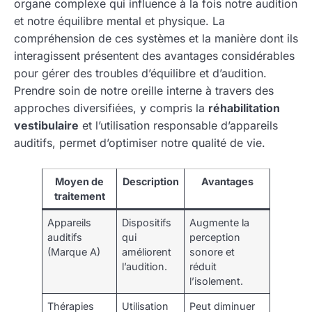
organe complexe qui influence à la fois notre audition
et notre équilibre mental et physique. La
compréhension de ces systèmes et la manière dont ils
interagissent présentent des avantages considérables
pour gérer des troubles d’équilibre et d’audition.
Prendre soin de notre oreille interne à travers des
approches diversifiées, y compris la
réhabilitation
vestibulaire
et l’utilisation responsable d’appareils
auditifs, permet d’optimiser notre qualité de vie.
Moyen de
Description
Avantages
traitement
Appareils
Dispositifs
Augmente la
auditifs
qui
perception
(Marque A)
améliorent
sonore et
l’audition.
réduit
l’isolement.
Thérapies
Utilisation
Peut diminuer