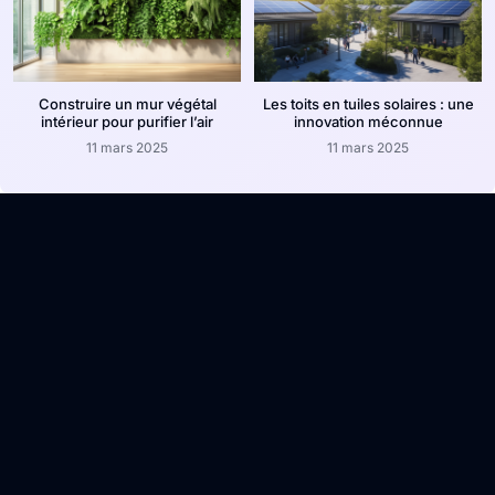
Construire un mur végétal
Les toits en tuiles solaires : une
intérieur pour purifier l’air
innovation méconnue
11 mars 2025
11 mars 2025