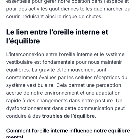
essentielle pour gérer notre position dans l’espace et
pour des activités quotidiennes telles que marcher ou
courir, réduisant ainsi le risque de chutes.
Le lien entre l’oreille interne et
l’équilibre
L’interconnexion entre l’oreille interne et le système
vestibulaire est fondamentale pour nous maintenir
équilibrés. La gravité et le mouvement sont
constamment évalués par les cellules réceptrices du
système vestibulaire. Cela permet une perception
accrue de notre environnement et une adaptation
rapide à des changements dans notre posture. Un
dysfonctionnement dans cette communication peut
conduire à des
troubles de l’équilibre
.
Comment l’oreille interne influence notre équilibre
mental