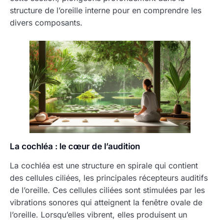
structure de l’oreille interne pour en comprendre les
divers composants.
La cochléa : le cœur de l’audition
La cochléa est une structure en spirale qui contient
des cellules ciliées, les principales récepteurs auditifs
de l’oreille. Ces cellules ciliées sont stimulées par les
vibrations sonores qui atteignent la fenêtre ovale de
l’oreille. Lorsqu’elles vibrent, elles produisent un