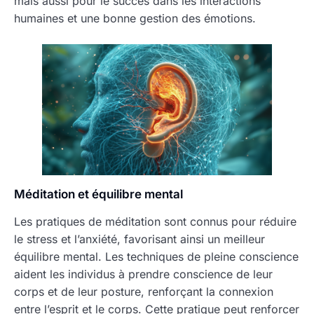
mais aussi pour le succès dans les interactions
humaines et une bonne gestion des émotions.
Méditation et équilibre mental
Les pratiques de méditation sont connus pour réduire
le stress et l’anxiété, favorisant ainsi un meilleur
équilibre mental. Les techniques de pleine conscience
aident les individus à prendre conscience de leur
corps et de leur posture, renforçant la connexion
entre l’esprit et le corps. Cette pratique peut renforcer