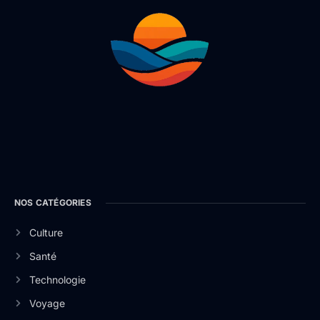
NOS CATÉGORIES
Culture
Santé
Technologie
Voyage