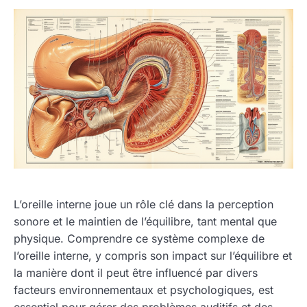
L’oreille interne joue un rôle clé dans la perception
sonore et le maintien de l’équilibre, tant mental que
physique. Comprendre ce système complexe de
l’oreille interne, y compris son impact sur l’équilibre et
la manière dont il peut être influencé par divers
facteurs environnementaux et psychologiques, est