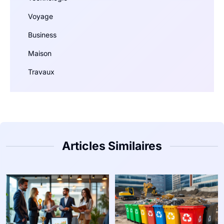
Voyage
Business
Maison
Travaux
Articles Similaires