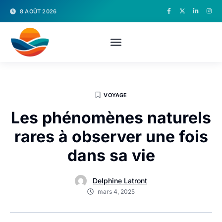
8 AOÛT 2026
VOYAGE
Les phénomènes naturels
rares à observer une fois
dans sa vie
Delphine Latront
mars 4, 2025