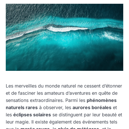
Les merveilles du monde naturel ne cessent d’étonner
et de fasciner les amateurs d’aventures en quête de
sensations extraordinaires. Parmi les
phénomènes
naturels rares
à observer, les
aurores boréales
et
les
éclipses solaires
se distinguent par leur beauté et
leur magie. Il existe également des événements tels