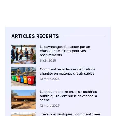
ARTICLES RÉCENTS
Les avantages de passer par un
chasseur de talents pour vos
recrutements
6 juin 2025
Comment recycler ses déchets de
chantier en matériaux réutilisables
13 mars 2025
La brique de terre crue, un matériau
oublié qui revient sur le devant de la
scène
12 mars 2025
Travaux acoustiques : comment créer