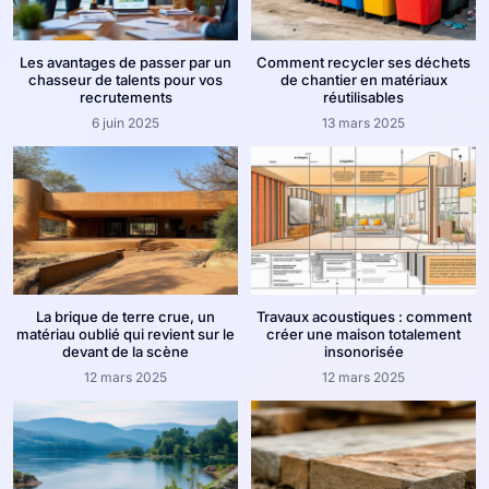
Les avantages de passer par un
Comment recycler ses déchets
chasseur de talents pour vos
de chantier en matériaux
recrutements
réutilisables
6 juin 2025
13 mars 2025
La brique de terre crue, un
Travaux acoustiques : comment
matériau oublié qui revient sur le
créer une maison totalement
devant de la scène
insonorisée
12 mars 2025
12 mars 2025