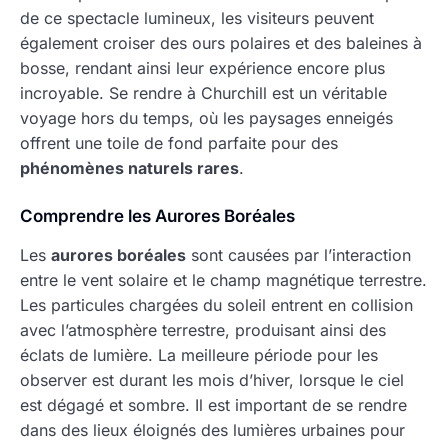
de ce spectacle lumineux, les visiteurs peuvent
également croiser des ours polaires et des baleines à
bosse, rendant ainsi leur expérience encore plus
incroyable. Se rendre à Churchill est un véritable
voyage hors du temps, où les paysages enneigés
offrent une toile de fond parfaite pour des
phénomènes naturels rares
.
Comprendre les Aurores Boréales
Les
aurores boréales
sont causées par l’interaction
entre le vent solaire et le champ magnétique terrestre.
Les particules chargées du soleil entrent en collision
avec l’atmosphère terrestre, produisant ainsi des
éclats de lumière. La meilleure période pour les
observer est durant les mois d’hiver, lorsque le ciel
est dégagé et sombre. Il est important de se rendre
dans des lieux éloignés des lumières urbaines pour