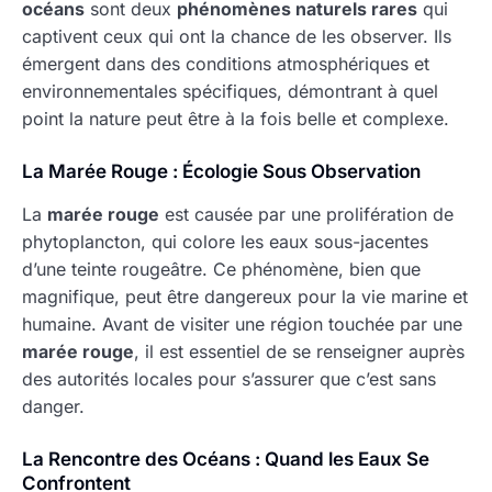
océans
sont deux
phénomènes naturels rares
qui
captivent ceux qui ont la chance de les observer. Ils
émergent dans des conditions atmosphériques et
environnementales spécifiques, démontrant à quel
point la nature peut être à la fois belle et complexe.
La Marée Rouge : Écologie Sous Observation
La
marée rouge
est causée par une prolifération de
phytoplancton, qui colore les eaux sous-jacentes
d’une teinte rougeâtre. Ce phénomène, bien que
magnifique, peut être dangereux pour la vie marine et
humaine. Avant de visiter une région touchée par une
marée rouge
, il est essentiel de se renseigner auprès
des autorités locales pour s’assurer que c’est sans
danger.
La Rencontre des Océans : Quand les Eaux Se
Confrontent