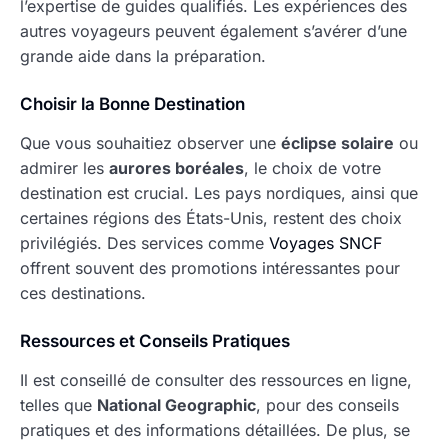
l’expertise de guides qualifiés. Les expériences des
autres voyageurs peuvent également s’avérer d’une
grande aide dans la préparation.
Choisir la Bonne Destination
Que vous souhaitiez observer une
éclipse solaire
ou
admirer les
aurores boréales
, le choix de votre
destination est crucial. Les pays nordiques, ainsi que
certaines régions des États-Unis, restent des choix
privilégiés. Des services comme
Voyages SNCF
offrent souvent des promotions intéressantes pour
ces destinations.
Ressources et Conseils Pratiques
Il est conseillé de consulter des ressources en ligne,
telles que
National Geographic
, pour des conseils
pratiques et des informations détaillées. De plus, se