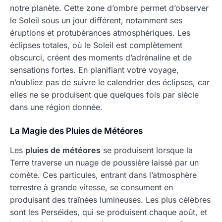
notre planète. Cette zone d’ombre permet d’observer
le Soleil sous un jour différent, notamment ses
éruptions et protubérances atmosphériques. Les
éclipses totales, où le Soleil est complètement
obscurci, créent des moments d’adrénaline et de
sensations fortes. En planifiant votre voyage,
n’oubliez pas de suivre le calendrier des éclipses, car
elles ne se produisent que quelques fois par siècle
dans une région donnée.
La Magie des Pluies de Météores
Les
pluies de météores
se produisent lorsque la
Terre traverse un nuage de poussière laissé par un
comète. Ces particules, entrant dans l’atmosphère
terrestre à grande vitesse, se consument en
produisant des traînées lumineuses. Les plus célèbres
sont les Perséides, qui se produisent chaque août, et