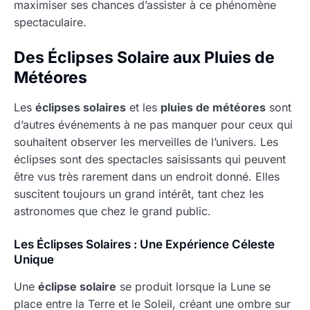
maximiser ses chances d’assister à ce phénomène
spectaculaire.
Des Éclipses Solaire aux Pluies de
Météores
Les
éclipses solaires
et les
pluies de météores
sont
d’autres événements à ne pas manquer pour ceux qui
souhaitent observer les merveilles de l’univers. Les
éclipses sont des spectacles saisissants qui peuvent
être vus très rarement dans un endroit donné. Elles
suscitent toujours un grand intérêt, tant chez les
astronomes que chez le grand public.
Les Éclipses Solaires : Une Expérience Céleste
Unique
Une
éclipse solaire
se produit lorsque la Lune se
place entre la Terre et le Soleil, créant une ombre sur