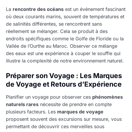
La
rencontre des océans
est un événement fascinant
où deux courants marins, souvent de températures et
de salinités différentes, se rencontrent sans
réellement se mélanger. Cela se produit à des
endroits spécifiques comme le Golfe de Floride ou la
Vallée de l’Ourthe au Maroc. Observer ce mélange
des eaux est une expérience à couper le souffle qui
illustre la complexité de notre environnement naturel.
Préparer son Voyage : Les Marques
de Voyage et Retours d’Expérience
Planifier un voyage pour observer ces
phénomènes
naturels rares
nécessite de prendre en compte
plusieurs facteurs. Les
marques de voyage
proposent souvent des excursions sur mesure, vous
permettant de découvrir ces merveilles sous