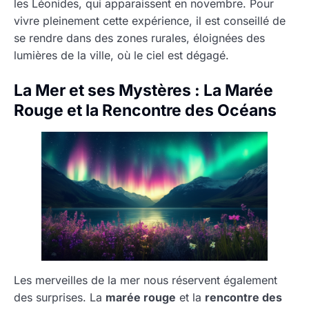
les Léonides, qui apparaissent en novembre. Pour
vivre pleinement cette expérience, il est conseillé de
se rendre dans des zones rurales, éloignées des
lumières de la ville, où le ciel est dégagé.
La Mer et ses Mystères : La Marée
Rouge et la Rencontre des Océans
Les merveilles de la mer nous réservent également
des surprises. La
marée rouge
et la
rencontre des