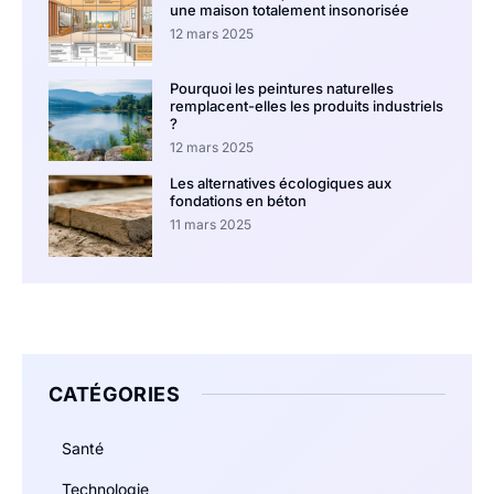
une maison totalement insonorisée
12 mars 2025
Pourquoi les peintures naturelles
remplacent-elles les produits industriels
?
12 mars 2025
Les alternatives écologiques aux
fondations en béton
11 mars 2025
CATÉGORIES
Santé
Technologie