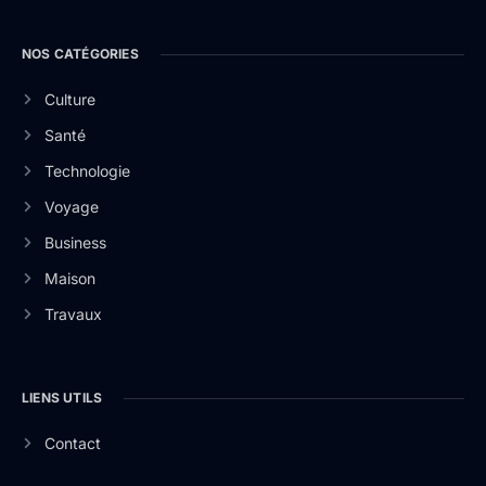
NOS CATÉGORIES
Culture
Santé
Technologie
Voyage
Business
Maison
Travaux
LIENS UTILS
Contact