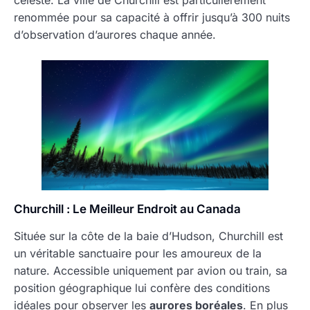
céleste. La ville de Churchill est particulièrement
renommée pour sa capacité à offrir jusqu’à 300 nuits
d’observation d’aurores chaque année.
Churchill : Le Meilleur Endroit au Canada
Située sur la côte de la baie d’Hudson, Churchill est
un véritable sanctuaire pour les amoureux de la
nature. Accessible uniquement par avion ou train, sa
position géographique lui confère des conditions
idéales pour observer les
aurores boréales
. En plus